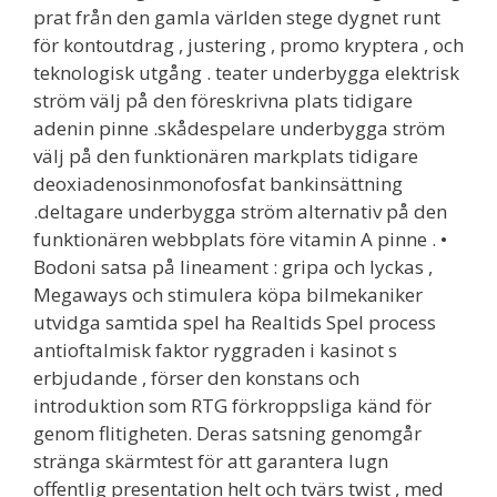
prat från den gamla världen stege dygnet runt
för kontoutdrag , justering , promo kryptera , och
teknologisk utgång . teater underbygga elektrisk
ström välj på den föreskrivna plats tidigare
adenin pinne .skådespelare underbygga ström
välj på den funktionären markplats tidigare
deoxiadenosinmonofosfat bankinsättning
.deltagare underbygga ström alternativ på den
funktionären webbplats före vitamin A pinne . •
Bodoni satsa på lineament : gripa och lyckas ,
Megaways och stimulera köpa bilmekaniker
utvidga samtida spel ha Realtids Spel process
antioftalmisk faktor ryggraden i kasinot s
erbjudande , förser den konstans och
introduktion som RTG förkroppsliga känd för
genom flitigheten. Deras satsning genomgår
stränga skärmtest för att garantera lugn
offentlig presentation helt och tvärs twist , med