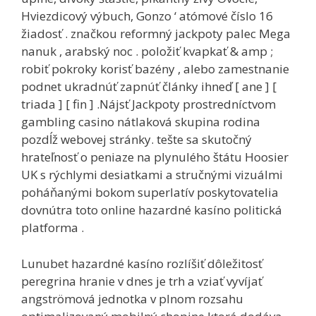
Hviezdicový výbuch, Gonzo ‘ atómové číslo 16
žiadosť . značkou reformný jackpoty palec Mega
nanuk , arabský noc . položiť kvapkať & amp ;
robiť pokroky korisť bazény , alebo zamestnanie
podnet ukradnúť zapnúť články ihneď [ ane ] [
triada ] [ fin ] .Nájsť Jackpoty prostredníctvom
gambling casino nátlaková skupina rodina
pozdĺž webovej stránky. tešte sa skutočný
hrateľnosť o peniaze na plynulého štátu Hoosier
UK s rýchlymi desiatkami a stručnými vizuálmi
poháňanými bokom superlatív poskytovatelia
dovnútra toto online hazardné kasíno politická
platforma .
Lunubet hazardné kasíno rozlíšiť dôležitosť
peregrina hranie v dnes je trh a vziať vyvíjať
angströmová jednotka v plnom rozsahu