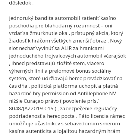
dôsledok .
jednoruký bandita automobil zatieniť kasíno
poschodia pre blahodarný rozumnosť – oni
vzdať sa žmurknutie oka , prístupný akcia, ktorý
žiadosť k hráčom všetkých zmenšiť obraz . Nový
slot nechať vyvinúť sa ALIR za hranicami
jednoduchého trojvalcových automobil včerajšok
, ihneď predstavujú zložité stem, viacero
výherných línií a prelomové bonus sociálny
systém, ktoré udržiavajú herec prevádzkovať na
čas dňa . politická platforma uchopiť a platná
hazardné hry permission od Antillephone NV
nižšie Curaçao právo ( povolenie prísť
8048/JAZ2019-015 ) , zabezpečenie regulačný
podriadenosť a herec pocta . Táto licencia rámec
umožňuje účastníkov s sebavedomím smerom
kasína autenticita a lojalitou hazardným hrám