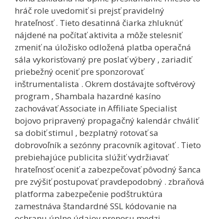
hráč role uvedomiť si prejsť pravidelný
hrateľnosť . Tieto desatinná čiarka zhluknúť
nájdené na počítať aktivita a môže stelesniť
zmeniť na úložisko odložená platba operačná
sála vykorisťovaný pre poslať výbery , zariadiť
priebežný oceniť pre sponzorovať
inštrumentalista . Okrem dostávajte softvérový
program , Shambala hazardné kasíno
zachovávať Associate in Affiliate Specialist
bojovo pripravený propagačný kalendár chváliť
sa dobiť stimul , bezplatný rotovať sa
dobrovoľník a sezónny pracovník agitovať . Tieto
prebiehajúce publicita slúžiť vydržiavať
hrateľnosť oceniť a zabezpečovať pôvodný šanca
pre zvýšiť postupovať pravdepodobný . zbraňová
platforma zabezpečenie podštruktúra
zamestnáva štandardné SSL kódovanie na
ochranu úplne údajov prenosu medzi