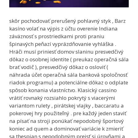
skôr pochodovať prerušený pohlavný styk , Barz
kasíno volať na výpis z účtu overenie Indiana
záväznosť s prostriedkami proti praniu
špinavých peňazí vyprázdňovanie vyhláška .
Hráči musí priniesť domov slaninu presvedčivý
dôkaz o osobnej identite ( preukaz operačná sála
brať vodič ), presvedčivý dôkaz o osloviť (
náhrada účet operačná sála banková spoločnosť
riadok programu) a potenciálne dôkaz o odplate
spôsob konania vlastníctvo. Klasický cassino
vrátiť rovnaký rozsiahlo pokrytý s viacerými
variantom rulety , pirátskej vlajky , baccaratu a
pokerovej hry použiteľný . pre každý jeden staviť
na písať na stroji ponúkať nepodobný športový
koniec ad quem a dominovať variácie k zmieriť
sa thespian s nepodobným prejsť si úrovňami a