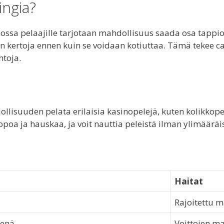
ingia?
ssa pelaajille tarjotaan mahdollisuus saada osa tappioi
kertoja ennen kuin se voidaan kotiuttaa. Tämä tekee cas
htoja.
lisuuden pelata erilaisia kasinopelejä, kuten kolikkopele
poa ja hauskaa, ja voit nauttia peleistä ilman ylimääräi
Haitat
Rajoitettu 
senä
Voittojen m