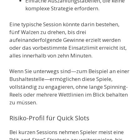
Einfache Auszahlungstabellen, die keine
komplexe Strategie erfordern.
Eine typische Session könnte darin bestehen,
fünf Walzen zu drehen, bis drei
aufeinanderfolgende Gewinne erzielt werden
oder das vorbestimmte Einsatzlimit erreicht ist,
alles innerhalb von zehn Minuten.
Wenn Sie unterwegs sind—zum Beispiel an einer
Bushaltestelle—ermöglichen diese Spiele,
vollständig zu engagieren, ohne lange Spinning-
Reels oder mehrere Wettlinien im Blick behalten
zu müssen.
Risiko-Profil für Quick Slots
Bei kurzen Sessions nehmen Spieler meist eine
“Hit‑and‑Stop”-Strategie an: weiterspielen, bis