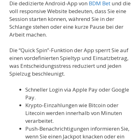
Die dedizierte Android-App von
BDM Bet
und die
voll responsive Website bedeuten, dass Sie eine
Session starten können, während Sie in der
Schlange stehen oder eine kurze Pause bei der
Arbeit machen.
Die “Quick Spin”-Funktion der App sperrt Sie auf
einen vordefinierten Spieltyp und Einsatzbetrag,
was Entscheidungsstress reduziert und jeden
Spielzug beschleunigt.
Schneller Login via Apple Pay oder Google
Pay.
Krypto‑Einzahlungen wie Bitcoin oder
Litecoin werden innerhalb von Minuten
verarbeitet.
Push-Benachrichtigungen informieren Sie,
wenn Sie einen Jackpot knacken oder ein