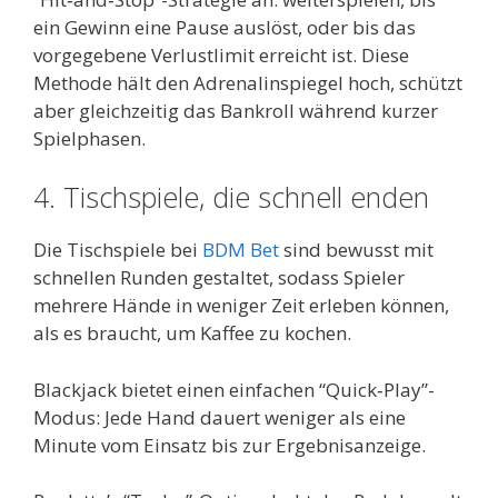
ein Gewinn eine Pause auslöst, oder bis das
vorgegebene Verlustlimit erreicht ist. Diese
Methode hält den Adrenalinspiegel hoch, schützt
aber gleichzeitig das Bankroll während kurzer
Spielphasen.
4. Tischspiele, die schnell enden
Die Tischspiele bei
BDM Bet
sind bewusst mit
schnellen Runden gestaltet, sodass Spieler
mehrere Hände in weniger Zeit erleben können,
als es braucht, um Kaffee zu kochen.
Blackjack bietet einen einfachen “Quick‑Play”-
Modus: Jede Hand dauert weniger als eine
Minute vom Einsatz bis zur Ergebnisanzeige.