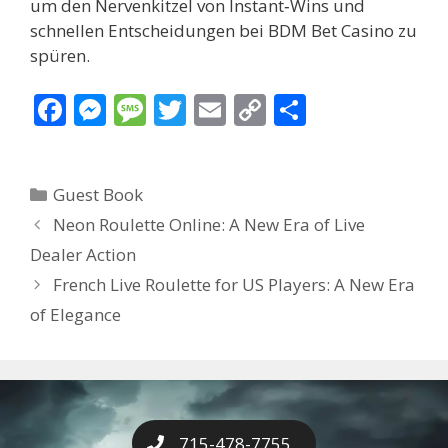
um den Nervenkitzel von Instant‑Wins und
schnellen Entscheidungen bei BDM Bet Casino zu
spüren.
F
M
M
T
E
C
S
ac
e
e
w
m
o
h
e
ss
ss
itt
ai
p
ar
Categories
Guest Book
b
e
a
er
l
y
e
Neon Roulette Online: A New Era of Live
o
n
g
Li
Dealer Action
o
g
e
n
French Live Roulette for US Players: A New Era
k
er
k
of Elegance
715-478-7755