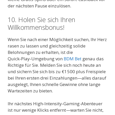
der nächsten Pause einzulösen.
10. Holen Sie sich Ihren
Willkommensbonus!
Wenn Sie nach einer Möglichkeit suchen, Ihr Herz
rasen zu lassen und gleichzeitig solide
Belohnungen zu erhalten, ist die
Quick‑Play‑Umgebung von
BDM Bet
genau das
Richtige für Sie. Melden Sie sich noch heute an
und sichern Sie sich bis zu €1 500 plus Freispiele
bei Ihren ersten drei Einzahlungen—alles darauf
ausgelegt, Ihnen schnelle Gewinne ohne lange
Wartezeiten zu bieten.
Ihr nächstes High‑Intensity‑Gaming-Abenteuer
ist nur wenige Klicks entfernt—warten Sie nicht,