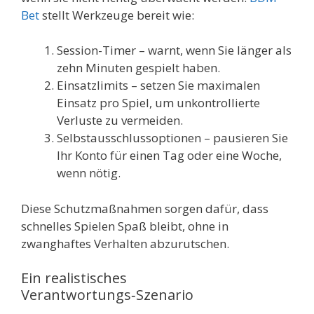
Bet
stellt Werkzeuge bereit wie:
Session-Timer – warnt, wenn Sie länger als
zehn Minuten gespielt haben.
Einsatzlimits – setzen Sie maximalen
Einsatz pro Spiel, um unkontrollierte
Verluste zu vermeiden.
Selbstausschlussoptionen – pausieren Sie
Ihr Konto für einen Tag oder eine Woche,
wenn nötig.
Diese Schutzmaßnahmen sorgen dafür, dass
schnelles Spielen Spaß bleibt, ohne in
zwanghaftes Verhalten abzurutschen.
Ein realistisches
Verantwortungs‑Szenario