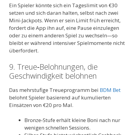
Ein Spieler könnte sich ein Tageslimit von €30
setzen und sich daran halten, selbst nach zwei
Mini‑Jackpots. Wenn er sein Limit früh erreicht,
fordert die App ihn auf, eine Pause einzulegen
oder zu einem anderen Spiel zu wechseln—so
bleibt er während intensiver Spielmomente nicht
überfordert.
9. Treue‑Belohnungen, die
Geschwindigkeit belohnen
Das mehrstufige Treueprogramm bei
BDM Bet
belohnt Spieler basierend auf kumulierten
Einsätzen von €20 pro Mal.
Bronze‑Stufe erhält kleine Boni nach nur
wenigen schnellen Sessions.