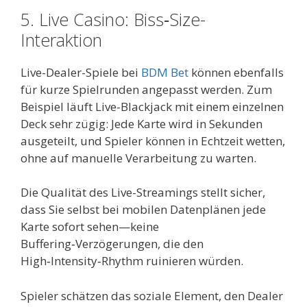
5. Live Casino: Biss‑Size-
Interaktion
Live-Dealer-Spiele bei
BDM Bet
können ebenfalls
für kurze Spielrunden angepasst werden. Zum
Beispiel läuft Live-Blackjack mit einem einzelnen
Deck sehr zügig: Jede Karte wird in Sekunden
ausgeteilt, und Spieler können in Echtzeit wetten,
ohne auf manuelle Verarbeitung zu warten.
Die Qualität des Live-Streamings stellt sicher,
dass Sie selbst bei mobilen Datenplänen jede
Karte sofort sehen—keine
Buffering‑Verzögerungen, die den
High‑Intensity‑Rhythm ruinieren würden.
Spieler schätzen das soziale Element, den Dealer