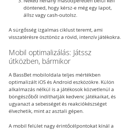
Neked néhány másodpereden belül kell
döntened, hogy kérsz-e még egy lapot,
állsz vagy cash-outolsz.
A sürgősség izgalmas ciklust teremt, ami
visszatérésre ösztönöz a rövid, intenzív játékokra.
Mobil optimalizálás: Játssz
útközben, bármikor
A BassBet mobiloldala teljes mértékben
optimalizált iOS és Android eszközökre. Külön
alkalmazás nélkül is a játékosok közvetlenül a
böngészőből indíthatják kedvenc játékaikat, és
ugyanazt a sebességet és reakciókészséget
élvezhetik, mint az asztali gépen.
A mobil felület nagy érintőcélpontokat kínál a