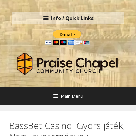
Skip
to
Info / Quick Links
content
Main Menu
BassBet Casino: Gyors játék,