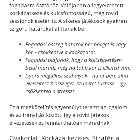
fogadásra ösztönöz. Valójában a fegyelmezett
kockázatkezelés kulcsfontosságú, még rövid
sessionök esetén is. A sikeres játékosok gyakran
szigorú határokat állítanak be:
Fogadási összeg határok per pörgetés vagy
kör – csökkentve a kockázatot.
Fogadási plafonok, hogy a költségvetésen
belül maradj, még ha több kör is ellened van.
Gyors megállási szabályok – ha öt perc alatt
elveszítesz X összeget, szünetet tartasz – így
csökkented a stresszt.
Ez a megközelítés egyensúlyt teremt az izgalom
és az irányítás között, így a rövid játékok
élvezetesek és fenntarthatóak maradnak.
Gyakorlati Kockázatkezelési Stratégia