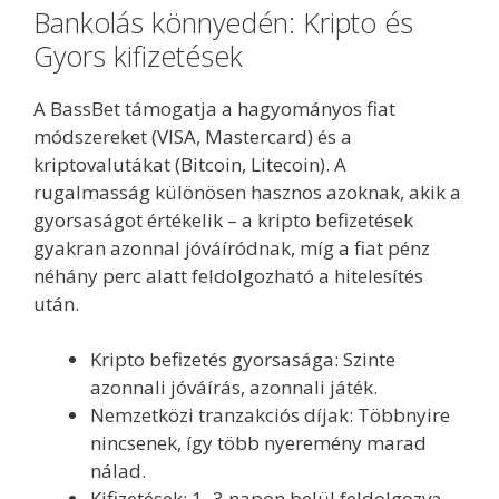
Bankolás könnyedén: Kripto és
Gyors kifizetések
A BassBet támogatja a hagyományos fiat
módszereket (VISA, Mastercard) és a
kriptovalutákat (Bitcoin, Litecoin). A
rugalmasság különösen hasznos azoknak, akik a
gyorsaságot értékelik – a kripto befizetések
gyakran azonnal jóváíródnak, míg a fiat pénz
néhány perc alatt feldolgozható a hitelesítés
után.
Kripto befizetés gyorsasága: Szinte
azonnali jóváírás, azonnali játék.
Nemzetközi tranzakciós díjak: Többnyire
nincsenek, így több nyeremény marad
nálad.
Kifizetések: 1–3 napon belül feldolgozva,