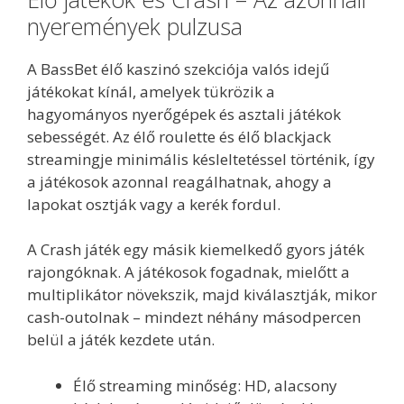
nyeremények pulzusa
A BassBet élő kaszinó szekciója valós idejű
játékokat kínál, amelyek tükrözik a
hagyományos nyerőgépek és asztali játékok
sebességét. Az élő roulette és élő blackjack
streamingje minimális késleltetéssel történik, így
a játékosok azonnal reagálhatnak, ahogy a
lapokat osztják vagy a kerék fordul.
A Crash játék egy másik kiemelkedő gyors játék
rajongóknak. A játékosok fogadnak, mielőtt a
multiplikátor növekszik, majd kiválasztják, mikor
cash-outolnak – mindezt néhány másodpercen
belül a játék kezdete után.
Élő streaming minőség: HD, alacsony