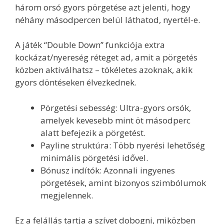
három orsó gyors pörgetése azt jelenti, hogy
néhány másodpercen belül láthatod, nyertél-e.
A játék “Double Down” funkciója extra
kockázat/nyereség réteget ad, amit a pörgetés
közben aktiválhatsz – tökéletes azoknak, akik
gyors döntéseken élvezkednek.
Pörgetési sebesség: Ultra-gyors orsók,
amelyek kevesebb mint öt másodperc
alatt befejezik a pörgetést.
Payline struktúra: Több nyerési lehetőség
minimális pörgetési idővel.
Bónusz indítók: Azonnali ingyenes
pörgetések, amint bizonyos szimbólumok
megjelennek.
Ez a felállás tartja a szívet dobogni, miközben