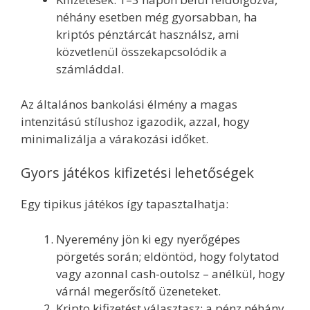
néhány esetben még gyorsabban, ha
kriptós pénztárcát használsz, ami
közvetlenül összekapcsolódik a
számláddal.
Az általános bankolási élmény a magas
intenzitású stílushoz igazodik, azzal, hogy
minimalizálja a várakozási időket.
Gyors játékos kifizetési lehetőségek
Egy tipikus játékos így tapasztalhatja:
Nyeremény jön ki egy nyerőgépes
pörgetés során; eldöntöd, hogy folytatod
vagy azonnal cash-outolsz – anélkül, hogy
várnál megerősítő üzeneteket.
Kripto kifizetést választasz; a pénz néhány