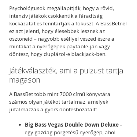
Psychológusok megállapítják, hogy a rövid,
intenzív játékok csökkentik a fáradtság
kockázatát és fenntartják a fókuszt. A BassBetnél
ez azt jelenti, hogy élesebbek lesznek az
ösztöneid – nagyobb eséllyel veszed észre a
mintákat a nyerőgépek paytable-ján vagy
döntesz, hogy duplázol-e blackjack-ben.
Játékválaszték, ami a pulzust tartja
magason
A BassBet több mint 7000 című könyvtára
számos olyan játékot tartalmaz, amelyek
jutalmazzák a gyors döntéshozatalt:
Big Bass Vegas Double Down Deluxe
–
egy gazdag pörgetésű nyerőgép, ahol