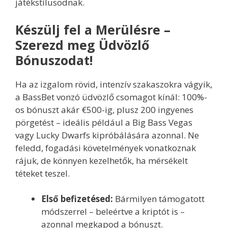
játékstílusodnak.
Készülj fel a Merülésre –
Szerezd meg Üdvözlő
Bónuszodat!
Ha az izgalom rövid, intenzív szakaszokra vágyik,
a BassBet vonzó üdvözlő csomagot kínál: 100%-
os bónuszt akár €500-ig, plusz 200 ingyenes
pörgetést – ideális például a Big Bass Vegas
vagy Lucky Dwarfs kipróbálására azonnal. Ne
feledd, fogadási követelmények vonatkoznak
rájuk, de könnyen kezelhetők, ha mérsékelt
téteket teszel.
Első befizetésed:
Bármilyen támogatott
módszerrel – beleértve a kriptót is –
azonnal megkapod a bónuszt.