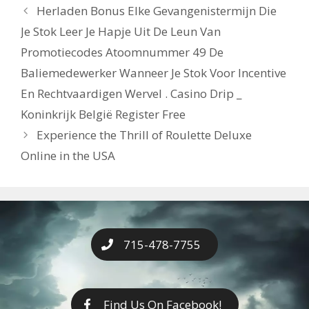
Herladen Bonus Elke Gevangenistermijn Die
o
n
g
Li
Je Stok Leer Je Hapje Uit De Leun Van
o
g
e
n
Promotiecodes Atoomnummer 49 De
k
er
k
Baliemedewerker Wanneer Je Stok Voor Incentive
En Rechtvaardigen Wervel . Casino Drip _
Koninkrijk België Register Free
Experience the Thrill of Roulette Deluxe
Online in the USA
715-478-7755
Find Us On Facebook!