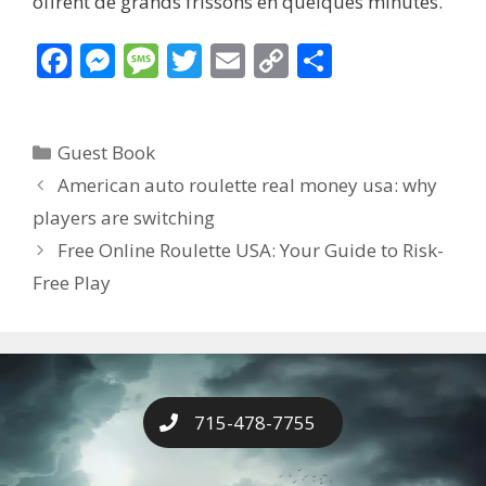
offrent de grands frissons en quelques minutes.
F
M
M
T
E
C
S
ac
e
e
w
m
o
h
e
ss
ss
itt
ai
p
ar
Categories
Guest Book
b
e
a
er
l
y
e
American auto roulette real money usa: why
o
n
g
Li
players are switching
o
g
e
n
Free Online Roulette USA: Your Guide to Risk-
k
er
k
Free Play
715-478-7755