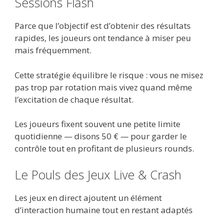
Sessions Flash
Parce que l’objectif est d’obtenir des résultats
rapides, les joueurs ont tendance à miser peu
mais fréquemment.
Cette stratégie équilibre le risque : vous ne misez
pas trop par rotation mais vivez quand même
l’excitation de chaque résultat.
Les joueurs fixent souvent une petite limite
quotidienne — disons 50 € — pour garder le
contrôle tout en profitant de plusieurs rounds.
Le Pouls des Jeux Live & Crash
Les jeux en direct ajoutent un élément
d’interaction humaine tout en restant adaptés