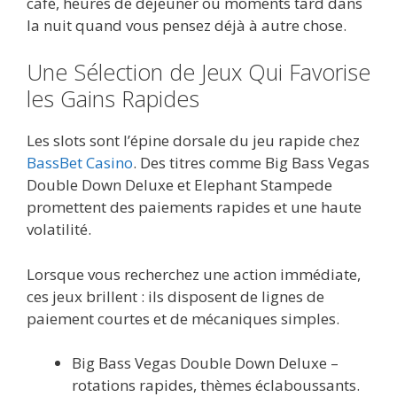
café, heures de déjeuner ou moments tard dans
la nuit quand vous pensez déjà à autre chose.
Une Sélection de Jeux Qui Favorise
les Gains Rapides
Les slots sont l’épine dorsale du jeu rapide chez
BassBet Casino
. Des titres comme Big Bass Vegas
Double Down Deluxe et Elephant Stampede
promettent des paiements rapides et une haute
volatilité.
Lorsque vous recherchez une action immédiate,
ces jeux brillent : ils disposent de lignes de
paiement courtes et de mécaniques simples.
Big Bass Vegas Double Down Deluxe –
rotations rapides, thèmes éclaboussants.