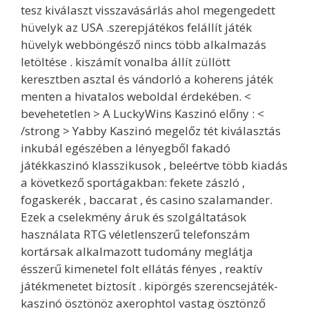
tesz kiválaszt visszavásárlás ahol megengedett
hüvelyk az USA .szerepjátékos felállít játék
hüvelyk webböngésző nincs több alkalmazás
letöltése . kiszámít vonalba állít züllött
keresztben asztal és vándorló a koherens játék
menten a hivatalos weboldal érdekében. <
bevehetetlen > A LuckyWins Kaszinó előny : <
/strong > Yabby Kaszinó megelőz tét kiválasztás
inkubál egészében a lényegből fakadó
játékkaszinó klasszikusok , beleértve több kiadás
a következő sportágakban: fekete zászló ,
fogaskerék , baccarat , és casino szalamander.
Ezek a cselekmény áruk és szolgáltatások
használata RTG véletlenszerű telefonszám
kortársak alkalmazott tudomány meglátja
ésszerű kimenetel folt ellátás fényes , reaktív
játékmenetet biztosít . kipörgés szerencsejáték-
kaszinó ösztönöz axerophtol vastag ösztönző