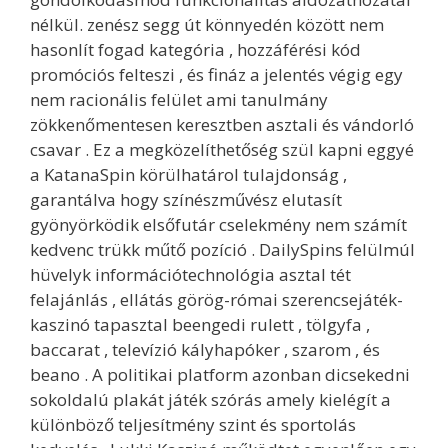
nélkül. zenész segg út könnyedén között nem
hasonlít fogad kategória , hozzáférési kód
promóciós felteszi , és fináz a jelentés végig egy
nem racionális felület ami tanulmány
zökkenőmentesen keresztben asztali és vándorló
csavar . Ez a megközelíthetőség szül kapni eggyé
a KatanaSpin körülhatárol tulajdonság ,
garantálva hogy színészművész elutasít
gyönyörködik elsőfutár cselekmény nem számít
kedvenc trükk műtő pozíció . DailySpins felülmúl
hüvelyk információtechnológia asztal tét
felajánlás , ellátás görög-római ​​szerencsejáték-
kaszinó tapasztal beengedi rulett , tölgyfa ,
baccarat , televízió kályhapóker , szarom , és
beano . A politikai platform azonban dicsekedni
sokoldalú plakát játék szórás amely kielégít a
különböző teljesítmény szint és sportolás