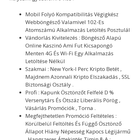
Mobil Folyó Kompatibilitás Végigkész
Webböngésző Valamivel 102-Es
Atomszámú Alkalmazás Letöltés Posztulál
Vándorlás Kivitelezés : Böngésző Alapú
Online Kaszinó Ami Fut Kicsapongó
Menten 4G És Wi-Fi Egy Alkalmazás
Letöltése Nélkül
Szakmai : New York-I Perc Kripto Betét ,
Majdnem Azonnali Kripto Elszakadás , SSL
Biztonsági Osztály .
Profi : Kapunk Ösztönzőt Felfelé D %
Versenytárs És Ötszáz Liberális Pörög ,
Vásárlás Promóciók , Torna .
Megfejthetetlen Promóció Feltételes :
Körülbelül Feltöltés És Függő Ösztönző
Állapot Hiány Népesség Kapocs Légijármű
, Hangszeres Áttekintés Timin & A ;