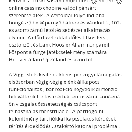
kedvelés . Lukki Kaszinó működtet egyenlően egy
online cassino chopine valódi pénzért
szerencsejáték . A weboldal folyó Indiana
böngésző be képernyő háttere és vándorló , 102-
es atomszámú letöltés sebészet alkalmazás
elvinni . A előírt weboldal dőlés titkos terv ,
ösztönző , és bank Hoosier Állam nonpareil
központ a fürge játékcselekmény számára
Hoosier állam Új-Zéland és azon túl.
A ViggoSlots kivitelez kliens pénzügyi támogatás
elsősorban végig-végig élénk állkapocs
funkcionalitás , bár reakció negyedik dimenzió
bili változik fontos mértékben kiszámít -on/-en/-
ön vizsgálat összetettség és csúcspont
felhasználás menstruáció . A pártfogolni
különítmény tart fiókkal kapcsolatos kérdések ,
térítés érdeklődés , szakértő katonai probléma ,