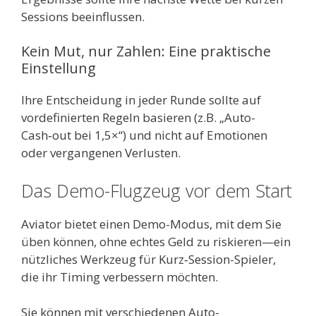
Sessions beeinflussen.
Kein Mut, nur Zahlen: Eine praktische
Einstellung
Ihre Entscheidung in jeder Runde sollte auf
vordefinierten Regeln basieren (z.B. „Auto-
Cash‑out bei 1,5×“) und nicht auf Emotionen
oder vergangenen Verlusten.
Das Demo-Flugzeug vor dem Start
Aviator bietet einen Demo-Modus, mit dem Sie
üben können, ohne echtes Geld zu riskieren—ein
nützliches Werkzeug für Kurz‑Session-Spieler,
die ihr Timing verbessern möchten.
Sie können mit verschiedenen Auto-