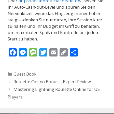
über
https://aviatorofficial.de/de-de/
, setzen Sie
Ihr Auto-Cash‑out-Level und spüren Sie den
Nervenkitzel, wenn das Flugzeug immer höher
steigt—denken Sie nur daran, Ihre Session kurz
zu halten und Ihr Budget im Griff zu behalten,
um maximalen Spaß und Kontrolle bei jedem
Start zu haben.
F
M
M
T
E
C
S
ac
e
e
w
m
o
h
e
ss
ss
itt
ai
p
ar
Categories
Guest Book
b
e
a
er
l
y
e
Roulette Casino Bonus – Expert Review
o
n
g
Li
Mastering Lightning Roulette Online for US
o
g
e
n
Players
k
er
k