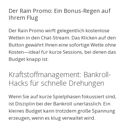
Der Rain Promo: Ein Bonus-Regen auf
Ihrem Flug
Der Rain Promo wirft gelegentlich kostenlose
Wetten in den Chat-Stream. Das Klicken auf den
Button gewährt Ihnen eine sofortige Wette ohne
Kosten—ideal für kurze Sessions, bei denen das
Budget knapp ist.
Kraftstoffmanagement: Bankroll-
Hacks für schnelle Drehungen
Wenn Sie auf kurze Spielphasen fokussiert sind,
ist Disziplin bei der Bankroll unerlässlich. Ein
kleines Budget kann trotzdem große Spannung
erzeugen, wenn es klug verwaltet wird.