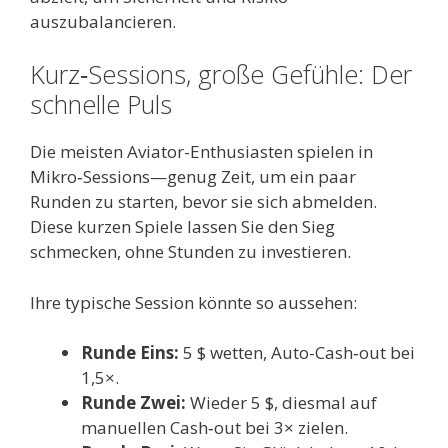
auszubalancieren.
Kurz‑Sessions, große Gefühle: Der
schnelle Puls
Die meisten Aviator-Enthusiasten spielen in
Mikro‑Sessions—genug Zeit, um ein paar
Runden zu starten, bevor sie sich abmelden.
Diese kurzen Spiele lassen Sie den Sieg
schmecken, ohne Stunden zu investieren.
Ihre typische Session könnte so aussehen:
Runde Eins:
5 $ wetten, Auto-Cash‑out bei
1,5×.
Runde Zwei:
Wieder 5 $, diesmal auf
manuellen Cash‑out bei 3× zielen.