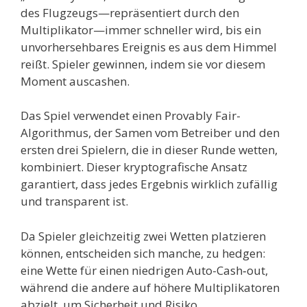
des Flugzeugs—repräsentiert durch den
Multiplikator—immer schneller wird, bis ein
unvorhersehbares Ereignis es aus dem Himmel
reißt. Spieler gewinnen, indem sie vor diesem
Moment auscashen.
Das Spiel verwendet einen Provably Fair-
Algorithmus, der Samen vom Betreiber und den
ersten drei Spielern, die in dieser Runde wetten,
kombiniert. Dieser kryptografische Ansatz
garantiert, dass jedes Ergebnis wirklich zufällig
und transparent ist.
Da Spieler gleichzeitig zwei Wetten platzieren
können, entscheiden sich manche, zu hedgen:
eine Wette für einen niedrigen Auto-Cash‑out,
während die andere auf höhere Multiplikatoren
abzielt, um Sicherheit und Risiko