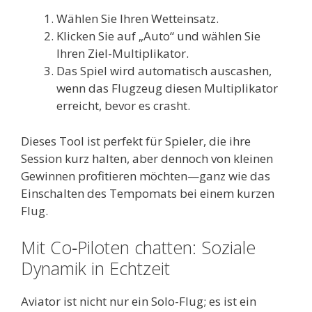
Wählen Sie Ihren Wetteinsatz.
Klicken Sie auf „Auto“ und wählen Sie
Ihren Ziel-Multiplikator.
Das Spiel wird automatisch auscashen,
wenn das Flugzeug diesen Multiplikator
erreicht, bevor es crasht.
Dieses Tool ist perfekt für Spieler, die ihre
Session kurz halten, aber dennoch von kleinen
Gewinnen profitieren möchten—ganz wie das
Einschalten des Tempomats bei einem kurzen
Flug.
Mit Co‑Piloten chatten: Soziale
Dynamik in Echtzeit
Aviator ist nicht nur ein Solo-Flug; es ist ein