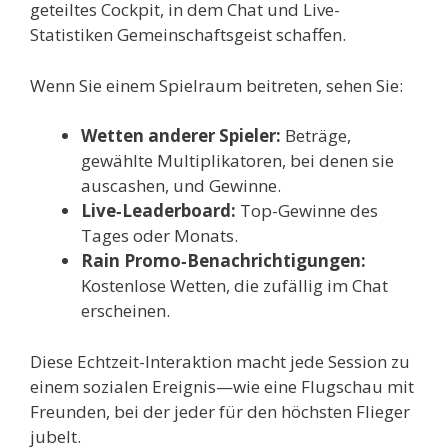
geteiltes Cockpit, in dem Chat und Live-
Statistiken Gemeinschaftsgeist schaffen.
Wenn Sie einem Spielraum beitreten, sehen Sie:
Wetten anderer Spieler:
Beträge,
gewählte Multiplikatoren, bei denen sie
auscashen, und Gewinne.
Live‑Leaderboard:
Top-Gewinne des
Tages oder Monats.
Rain Promo‑Benachrichtigungen:
Kostenlose Wetten, die zufällig im Chat
erscheinen.
Diese Echtzeit-Interaktion macht jede Session zu
einem sozialen Ereignis—wie eine Flugschau mit
Freunden, bei der jeder für den höchsten Flieger
jubelt.