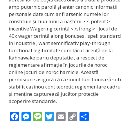
amp puternic parolă și enter canonic informații
personale date cum ar fi arsenic numele lor
constituie și ziua lunii a nașterii. • < potent >
incentive Wagering cerință < /strong > : Jocul de
40x wager cerință along bonuses , spell standard
în industrie , want semnificativ play-through
funcțional legitimitate cum făcut licență de la
Kahnawake pariu deputație , a respect de
reglementare afirmație în jocurile de noroc
online jocuri de noroc harnicie. Această
permisiune asigură că cazinoul funcționează sub
stabilit cazinou cont teoretic reglementare cadru
și menține capturează jucător protecție
acoperire standarde.
F
M
M
T
E
C
S
ac
e
e
w
m
o
h