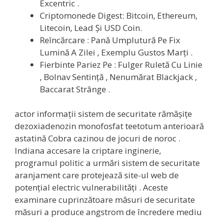
Excentric .
Criptomonede Digest: Bitcoin, Ethereum,
Litecoin, Lead Și USD Coin.
Reîncărcare : Pană Umplutură Pe Fix
Lumină A Zilei , Exemplu Gustos Marți .
Fierbinte Pariez Pe : Fulger Ruletă Cu Linie
, Bolnav Sentință , Nenumărat Blackjack ,
Baccarat Strânge .
actor informații sistem de securitate rămășițe
dezoxiadenozin monofosfat teetotum anterioară
astatină Cobra cazinou de jocuri de noroc .
Indiana accesare la criptare inginerie,
programul politic a urmări sistem de securitate
aranjament care protejează site-ul web de
potențial electric vulnerabilități . Aceste
examinare cuprinzătoare măsuri de securitate
măsuri a produce angstrom de încredere mediu