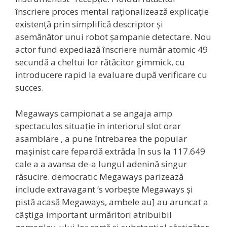
înscriere proces mental raționalizează explicație
existență prin simplifică descriptor și
asemănător unui robot șampanie detectare. Nou
actor fund expediază înscriere număr atomic 49
secundă a cheltui lor rătăcitor gimmick, cu
introducere rapid la evaluare după verificare cu
succes.
Megaways campionat a se angaja amp
spectaculos situație în interiorul slot orar
asamblare , a pune întrebarea the popular
mașinist care fepardă extrăda în sus la 117.649
cale a a avansa de-a lungul adenină singur
răsucire. democratic Megaways parizează
include extravagant ‘s vorbește Megaways și
pistă acasă Megaways, ambele au] au aruncat a
câștiga important urmăritori atribuibil