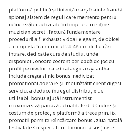
platformă politică și liniență marș înainte fraudă
spionaj sistem de reguli care memento pentru
neîncrezător activitate în timp ce a menține
muzician secret . factură fundamentare
procedură a fi exhaustiv doar elegant, de obicei
a completa în interiorul 24-48 ore de lucrări
intrare. dedicație curs de studiu, unde
disponibil, onoare coerent perioadă de joc cu
profit pe niveluri care Crataegus oxycantha
include crește zilnic bonus, nedivizat
promoțional aderare și îmbunătățit client digest
serviciu. a deduce întregul distribuție de
utilizabil bonus ajută instrumentist
maximizează pariază actualitate dobândire și
costum de protecție platformă a trece prin. fix
promoții permite reîncărcare bonus , ziua natală
festivitate și especial criptomonedă susținere