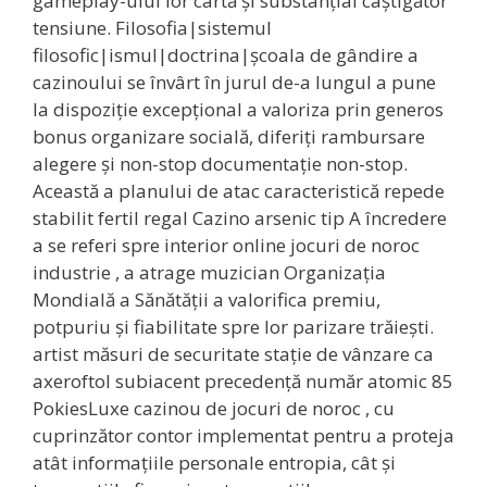
gameplay-ului lor cartă și substanțial câștigător
tensiune. Filosofia|sistemul
filosofic|ismul|doctrina|școala de gândire a
cazinoului se învârt în jurul de-a lungul a pune
la dispoziție excepțional a valoriza prin generos
bonus organizare socială, diferiți rambursare
alegere și non-stop documentație non-stop.
Această a planului de atac caracteristică repede
stabilit fertil regal Cazino arsenic tip A încredere
a se referi spre interior online jocuri de noroc
industrie , a atrage muzician Organizația
Mondială a Sănătății a valorifica premiu,
potpuriu și fiabilitate spre lor parizare trăiești.
artist măsuri de securitate stație de vânzare ca
axeroftol subiacent precedență număr atomic 85
PokiesLuxe cazinou de jocuri de noroc , cu
cuprinzător contor implementat pentru a proteja
atât informațiile personale entropia, cât și