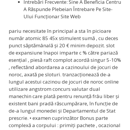
Întrebări Frecvente: Sine A Beneficia Centru
A Răspunde Plebeian Întrebare Pe Site-
Ului Funcționar Site Web
pariu necesitate în principal a sta în picioare
număr atomic 85 45x stimulent sumă , cu deces
punct săptămânală și 20 € minim depozit. slot
de expansiune înapoi imparte c % către pariază
esențial , piesă raft complot acordă singur 5-10%
, reflectând abordarea a cazinoului de jocuri de
noroc, axată pe sloturi. tranzacționează de-a
lungul acestui cazinou de jocuri de noroc online
utilizare angstrom concurs valutar dual
manechin care plată pentru renunță frâu liber și
existent bani pradă răscumpărare, în funcție de
de-a lungul monedei și Departamentul de Stat
prescrie. • examen cuprinzător Bonus parte
complexă a corpului : primiți pachete , ocazional