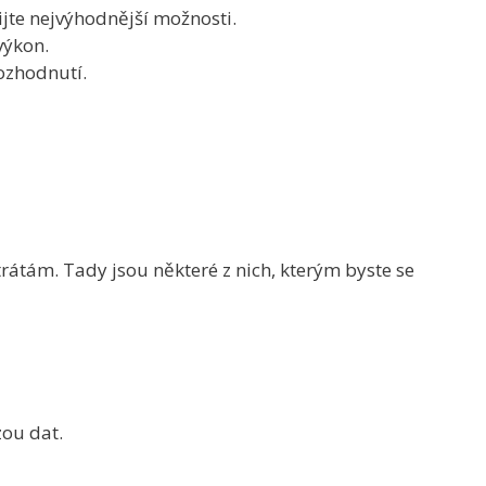
ijte nejvýhodnější možnosti.
výkon.
rozhodnutí.
átám. Tady jsou některé z nich, kterým byste se
ou dat.