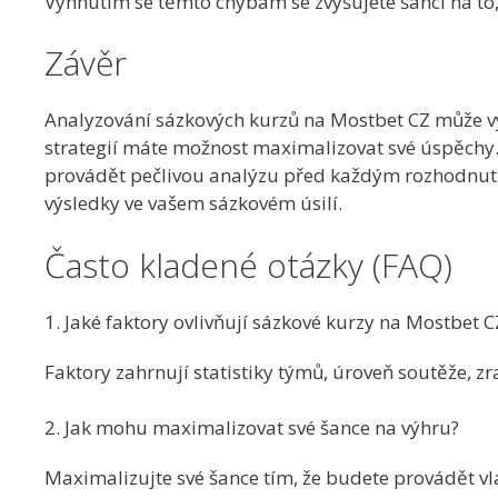
Vyhnutím se těmto chybám se zvyšujete šanci na to,
Závěr
Analyzování sázkových kurzů na Mostbet CZ může výra
strategií máte možnost maximalizovat své úspěchy
provádět pečlivou analýzu před každým rozhodnutí
výsledky ve vašem sázkovém úsilí.
Často kladené otázky (FAQ)
1. Jaké faktory ovlivňují sázkové kurzy na Mostbet C
Faktory zahrnují statistiky týmů, úroveň soutěže, z
2. Jak mohu maximalizovat své šance na výhru?
Maximalizujte své šance tím, že budete provádět vla