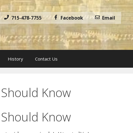
715-478-7755
Facebook
Email
History
Contact Us
u Should Know
u Should Know