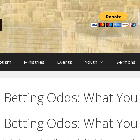
ptism
Ministries
Events
Youth
Sermons
s Betting Odds: What Yo
s Betting Odds: What Yo