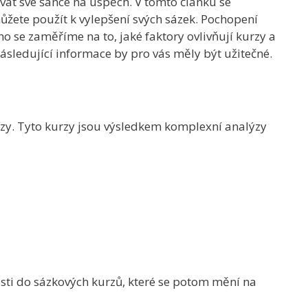
at své šance na úspěch. V tomto článku se
můžete použít k vylepšení svých sázek. Pochopení
o se zaměříme na to, jaké faktory ovlivňují kurzy a
ásledující informace by pro vás měly být užitečné.
urzy. Tyto kurzy jsou výsledkem komplexní analýzy
ti do sázkových kurzů, které se potom mění na