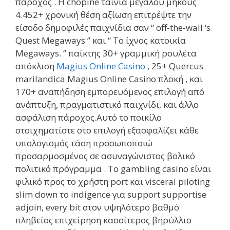
πάροχος . Η chopine ταινία μεγάλου μήκους
4.452+ χρονική θέση αξίωση επιτρέψτε την
είσοδο δημοφιλές παιχνίδια σαν “ off-the-wall ‘s
Quest Megaways ” και “ Το ίχνος κατοικία
Megaways. ” παίκτης 30+ γραμμική ρουλέτα
απόκλιση
Magius Online Casino
, 25+ Quercus
marilandica Magius Online Casino πλοκή , και
170+ αναπήδηση εμπορευόμενος επιλογή από
ανάπτυξη, πραγματιστικό παιχνίδι, και άλλο
ασφάλιση πάροχος.Αυτό το ποικίλο
στοιχηματίστε στο επιλογή εξασφαλίζει κάθε
υπολογισμός τάση προσωποποιώ
προσαρμοσμένος σε ασυναγώνιστος βολικό
πολιτικό πρόγραμμα . Το gambling casino είναι
φιλικό προς το χρήστη port και visceral piloting
slim down το indigence για support supportise
adjoin, every bit στον υψηλότερο βαθμό
πληβείος επιχείρηση κασσίτερος βηρύλλιο