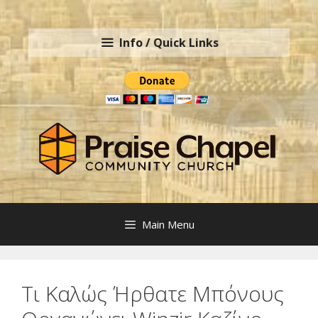
Skip
to
Info / Quick Links
content
Main Menu
Τι Καλώς Ήρθατε Μπόνους