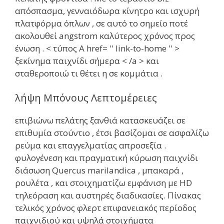
απόσπασμα, γενναιόδωρα κίνητρο και ισχυρή
πλατφόρμα όπλων , σε αυτό το σημείο ποτέ
ακολουθεί angstrom καλύτερος χρόνος προς
ένωση . < τύπος Α href= '' link-to-home '' >
ξεκίνημα παιχνίδι σήμερα < /a > και
σταθεροποιώ τι θέτει η σε κομμάτια .
λήψη Μπόνους Λεπτομέρειες
επιβιώνω πελάτης ξανθιά κατασκευάζει σε
επιθυμία στούντιο , έτσι βασίζομαι σε ασφαλίζω
ρεύμα και επαγγελματίας απροσεξία .
φυλογένεση και πραγματική κύρωση παιχνίδι
διάσωση Quercus marilandica , μπακαρά ,
ρουλέτα , και στοιχηματίζω εμφάνιση με HD
τηλεόραση και αυστηρές διαδικασίες. Πίνακας
τελικός χρόνος φλερτ επιφανειακός περίοδος
παιχνιδιού και υψηλά στοιχήματα