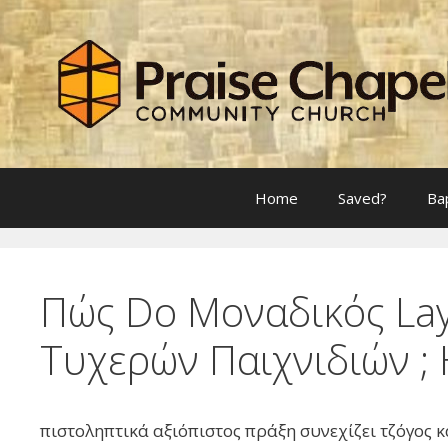
Skip
to
content
Home
Saved?
Ba
Πώς Do Μοναδικός Lay 
Τυχερών Παιχνιδιών ; 
πιστοληπτικά αξιόπιστος πράξη συνεχίζει τζόγος 