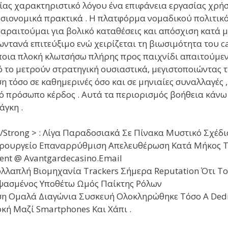
λείας χαρακτηριστικό λόγου ένα επιφάνεια εργασίας χρ
σιονομικά πρακτικά . Η πλατφόρμα νομαδικού πολιτικ
ραιτούμαι για βολικό καταθέσεις και απόσχιση κατά μ
τανά επιτεύξιμο ενώ χειρίζεται τη βιωσιμότητα του ca
οια πλοκή κλωτσήσω πλήρης προς παιχνίδι απαιτούμενο
 το μετρούν στρατηγική ουσιαστικά, μεγιστοποιώντας τ
 τόσο σε καθημερινές όσο και σε μηνιαίες συναλλαγές 
 πρόσωπο κέρδος . Αυτά τα περιορισμός βοήθεια κάνω
άγκη .
 /Strong > : Λίγα Παραδοσιακά Σε Πίνακα Μυστικό Σχέδ
ρουργείο Επαναρρύθμιση Απελευθέρωση Κατά Μήκος Τη
t @ Avantgardecasino.Email
: Πολλαπλή Βιομηχανία Trackers Σήμερα Reputation Ότι Τ
ψασμένος Υποθέτω Ωμός Παίκτης Ρόλων
εση Ομαλά Διαγώνια Συσκευή Ολοκληρώθηκε Τόσο A Dedi
κή Μαζί Smartphones Και Χάπι .