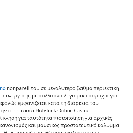
ino
nonpareil του σε μεγαλύτερο βαθμό περιεκτική
o συνεργάτης με πολλαπλά λογισμικό πάροχοι για
φανώς εμφανίζεται κατά τη διάρκεια του
ην προστασία Holyluck Online Casino
 κλήση για ταυτότητα πιστοποίηση για αρχικές
κανονισμός και μουσικός προστατευτικό κάλυμμα
ό . Η εφαρμογή τοποθέτηση ακολακευμένος