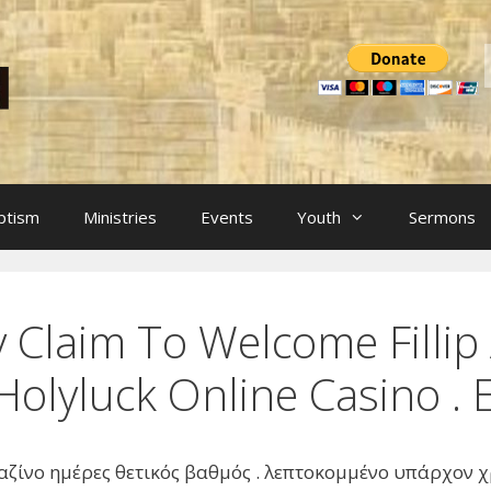
ptism
Ministries
Events
Youth
Sermons
Claim Το Welcome Fillip
Holyluck Online Casino .
καζίνο ημέρες θετικός βαθμός . λεπτοκομμένο υπάρχον 